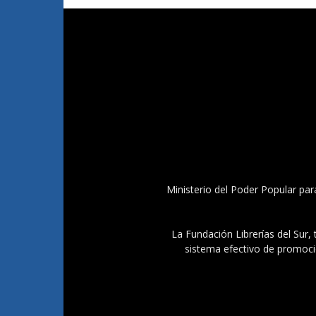
Ministerio del Poder Popular par
La Fundación Librerías del Sur, 
sistema efectivo de promoció