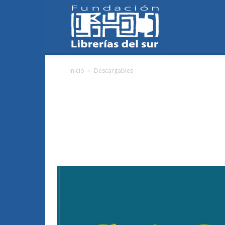
Fundación
Inicio
Descargables
Librerías
del
Sur