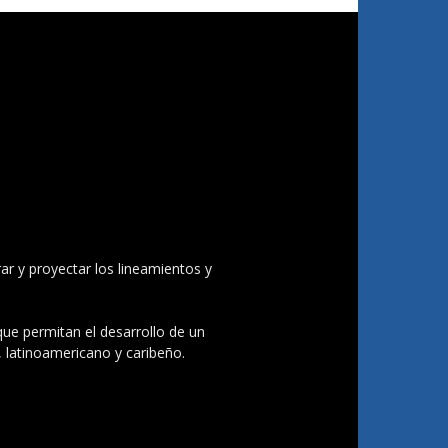
ar y proyectar los lineamientos y
 que permitan el desarrollo de un
, latinoamericano y caribeño.