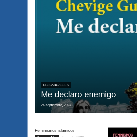
DESCARGABLES
Me declaro enemigo
24 septiembre, 2024
Feminismos islámicos