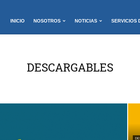
INICIO
NOSOTROS
NOTICIAS
SERVICIOS
DESCARGABLES
DE