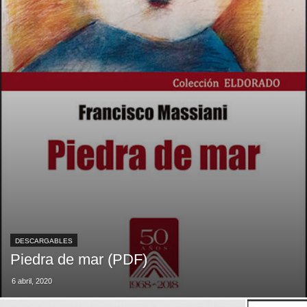
DESCARGABLES
Piedra de mar (PDF)
6 abril, 2020