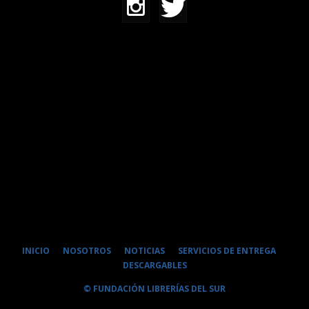
INICIO
NOSOTROS
NOTICIAS
SERVICIOS DE ENTREGA
DESCARGABLES
© FUNDACIÓN LIBRERÍAS DEL SUR