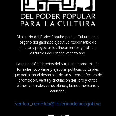
Ministerio del Poder Popular para la Cultura, es el
órgano del gabinete ejecutivo responsable de
generar y proyectar los lineamientos y políticas
culturales del Estado venezolano.
La Fundación Librerías del Sur, tiene como misión
formular, coordinar y ejecutar políticas culturales
que permitan el desarrollo de un sistema efectivo de
promoción, venta y circulación del libro y otros
bienes culturales venezolanos, latinoamericano y
caribeño.
ventas_remotas@libreriasdelsur.gob.ve