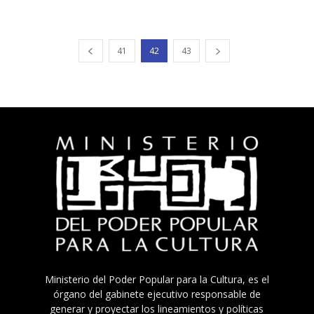
41
42
43
Ministerio del Poder Popular para la Cultura, es el
órgano del gabinete ejecutivo responsable de
generar y proyectar los lineamientos y políticas