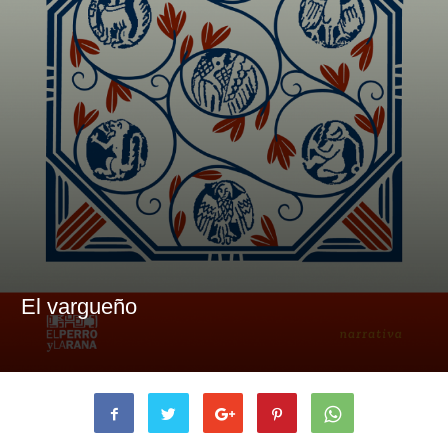
El vargueño