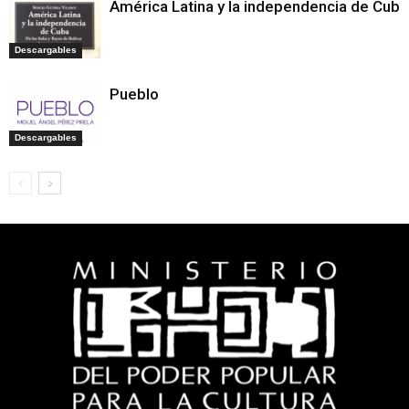
América Latina y la independencia de Cuba
Descargables
Pueblo
Descargables