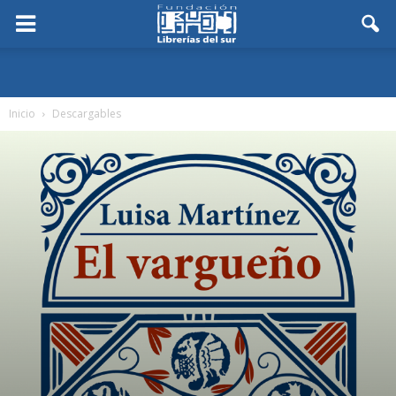
Inicio
Descargables