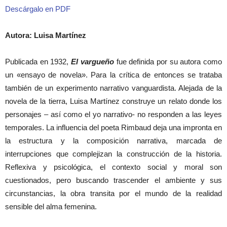
Descárgalo en PDF
Autora: Luisa Martínez
Publicada en 1932,
El vargueño
fue definida por su autora como
un «ensayo de novela». Para la crítica de entonces se trataba
también de un experimento narrativo vanguardista. Alejada de la
novela de la tierra, Luisa Martínez construye un relato donde los
personajes – así como el yo narrativo- no responden a las leyes
temporales. La influencia del poeta Rimbaud deja una impronta en
la estructura y la composición narrativa, marcada de
interrupciones que complejizan la construcción de la historia.
Reflexiva y psicológica, el contexto social y moral son
cuestionados, pero buscando trascender el ambiente y sus
circunstancias, la obra transita por el mundo de la realidad
sensible del alma femenina.