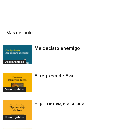
Artículos relacionados
Más del autor
Me declaro enemigo
Descargables
El regreso de Eva
Descargables
El primer viaje a la luna
Descargables