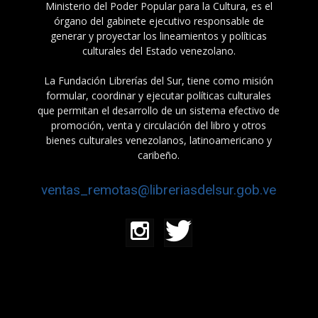
Ministerio del Poder Popular para la Cultura, es el
órgano del gabinete ejecutivo responsable de
generar y proyectar los lineamientos y políticas
culturales del Estado venezolano.
La Fundación Librerías del Sur, tiene como misión
formular, coordinar y ejecutar políticas culturales
que permitan el desarrollo de un sistema efectivo de
promoción, venta y circulación del libro y otros
bienes culturales venezolanos, latinoamericano y
caribeño.
ventas_remotas@libreriasdelsur.gob.ve