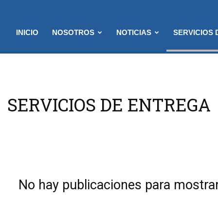
INICIO
NOSOTROS
NOTICIAS
SERVICIOS
SERVICIOS DE ENTREGA
No hay publicaciones para mostra