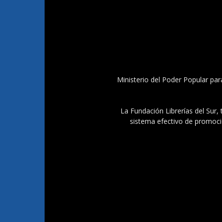
Ministerio del Poder Popular par
La Fundación Librerías del Sur, 
sistema efectivo de promoció