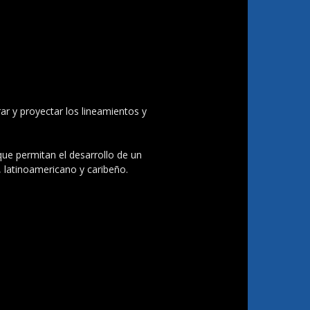
ar y proyectar los lineamientos y
 que permitan el desarrollo de un
, latinoamericano y caribeño.