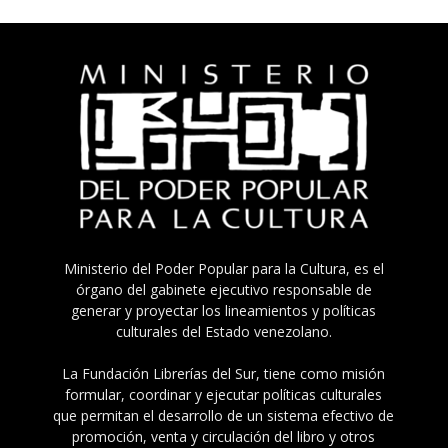
Ministerio del Poder Popular para la Cultura, es el
órgano del gabinete ejecutivo responsable de
generar y proyectar los lineamientos y políticas
culturales del Estado venezolano.
La Fundación Librerías del Sur, tiene como misión
formular, coordinar y ejecutar políticas culturales
que permitan el desarrollo de un sistema efectivo de
promoción, venta y circulación del libro y otros