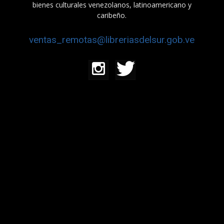
bienes culturales venezolanos, latinoamericano y
caribeño.
ventas_remotas@libreriasdelsur.gob.ve