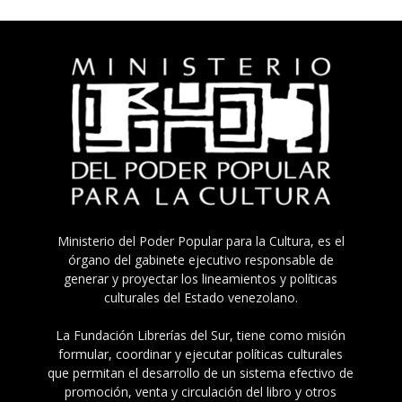
Ministerio del Poder Popular para la Cultura, es el
órgano del gabinete ejecutivo responsable de
generar y proyectar los lineamientos y políticas
culturales del Estado venezolano.
La Fundación Librerías del Sur, tiene como misión
formular, coordinar y ejecutar políticas culturales
que permitan el desarrollo de un sistema efectivo de
promoción, venta y circulación del libro y otros