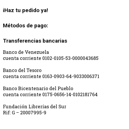
iHaz tu pedido ya!
Métodos de pago:
Transferencias bancarias
Banco de Venezuela
cuenta corriente 0102-0105-53-0000043685
Banco del Tesoro
cuenta corriente 0163-0903-64-9033006371
Banco Bicentenario del Pueblo
cuenta corriente 0175-0656-14-0102181764
Fundación Librerías del Sur
Rif: G – 20007995-9