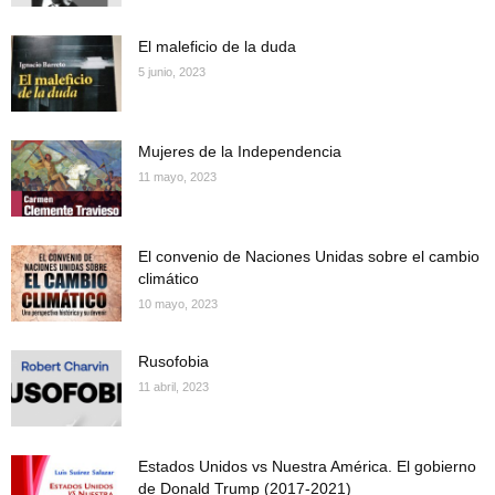
El maleficio de la duda
5 junio, 2023
Mujeres de la Independencia
11 mayo, 2023
El convenio de Naciones Unidas sobre el cambio
climático
10 mayo, 2023
Rusofobia
11 abril, 2023
Estados Unidos vs Nuestra América. El gobierno
de Donald Trump (2017-2021)