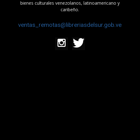
bienes culturales venezolanos, latinoamericano y
caribeño.
ventas_remotas@libreriasdelsur.gob.ve