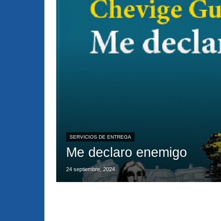
SERVICIOS DE ENTREGA
Me declaro enemigo
24 septiembre, 2024