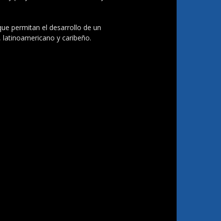
 que permitan el desarrollo de un
, latinoamericano y caribeño.