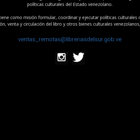
políticas culturales del Estado venezolano.
tiene como misión formular, coordinar y ejecutar políticas culturales
n, venta y circulación del libro y otros bienes culturales venezolanos
ventas_remotas@libreriasdelsur.gob.ve