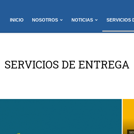
INICIO
NOSOTROS
NOTICIAS
SERVICIOS
SERVICIOS DE ENTREGA
SE