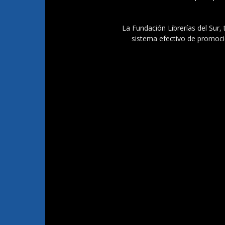
La Fundación Librerías del Sur, 
sistema efectivo de promoció