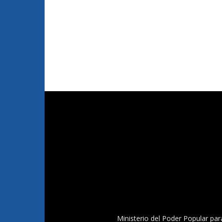
Ministerio del Poder Popular par