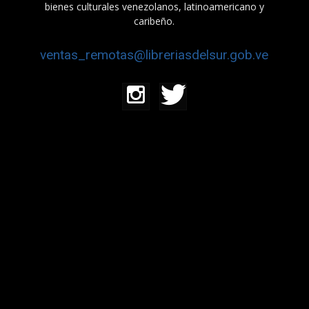
bienes culturales venezolanos, latinoamericano y
caribeño.
ventas_remotas@libreriasdelsur.gob.ve