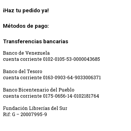
iHaz tu pedido ya!
Métodos de pago:
Transferencias bancarias
Banco de Venezuela
cuenta corriente 0102-0105-53-0000043685
Banco del Tesoro
cuenta corriente 0163-0903-64-9033006371
Banco Bicentenario del Pueblo
cuenta corriente 0175-0656-14-0102181764
Fundación Librerías del Sur
Rif: G – 20007995-9