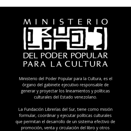
Ministerio del Poder Popular para la Cultura, es el
órgano del gabinete ejecutivo responsable de
generar y proyectar los lineamientos y políticas
culturales del Estado venezolano.
La Fundación Librerías del Sur, tiene como misión
formular, coordinar y ejecutar políticas culturales
que permitan el desarrollo de un sistema efectivo de
promoción, venta y circulación del libro y otros