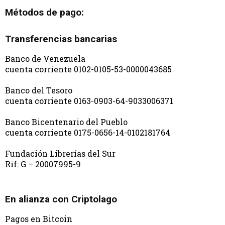
Métodos de pago:
Transferencias bancarias
Banco de Venezuela
cuenta corriente 0102-0105-53-0000043685
Banco del Tesoro
cuenta corriente 0163-0903-64-9033006371
Banco Bicentenario del Pueblo
cuenta corriente 0175-0656-14-0102181764
Fundación Librerías del Sur
Rif: G – 20007995-9
En alianza con Criptolago
Pagos en Bitcoin