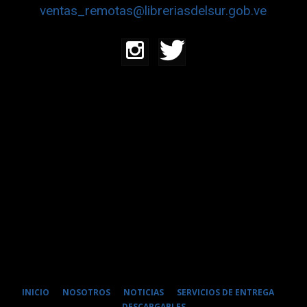
ventas_remotas@libreriasdelsur.gob.ve
INICIO
NOSOTROS
NOTICIAS
SERVICIOS DE ENTREGA
DESCARGABLES