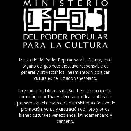
Ministerio del Poder Popular para la Cultura, es el
órgano del gabinete ejecutivo responsable de
generar y proyectar los lineamientos y políticas
culturales del Estado venezolano.
La Fundación Librerías del Sur, tiene como misión
formular, coordinar y ejecutar políticas culturales
que permitan el desarrollo de un sistema efectivo de
promoción, venta y circulación del libro y otros
bienes culturales venezolanos, latinoamericano y
caribeño.