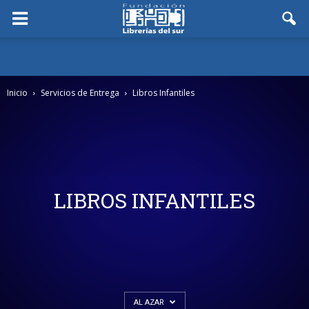
Inicio
Servicios de Entrega
Libros Infantiles
LIBROS INFANTILES
AL AZAR