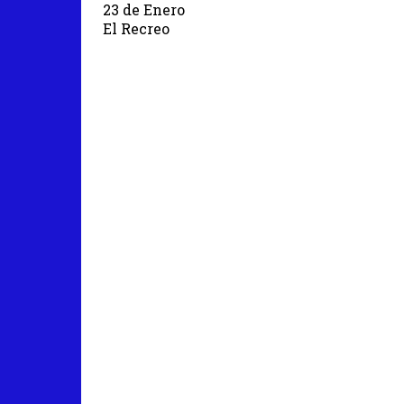
23 de Enero
El Recreo