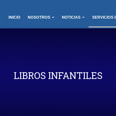
INICIO
NOSOTROS
NOTICIAS
SERVICIOS
LIBROS INFANTILES