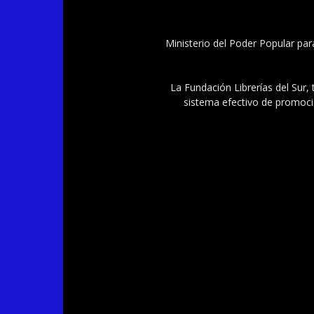
Ministerio del Poder Popular par
La Fundación Librerías del Sur, 
sistema efectivo de promoció