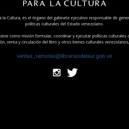
a la Cultura, es el órgano del gabinete ejecutivo responsable de gener
políticas culturales del Estado venezolano.
tiene como misión formular, coordinar y ejecutar políticas culturales
n, venta y circulación del libro y otros bienes culturales venezolanos
ventas_remotas@libreriasdelsur.gob.ve