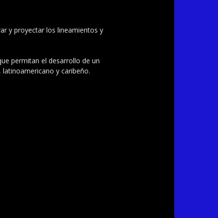
ar y proyectar los lineamientos y
 que permitan el desarrollo de un
, latinoamericano y caribeño.