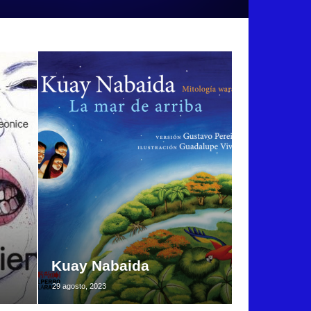
Kuay Nabaida
29 agosto, 2023