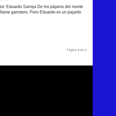
or: Eduardo Sanoja De los pájaros del monte
llame garrotero. Pero Eduardo es un pajarito
Página 4 de 6