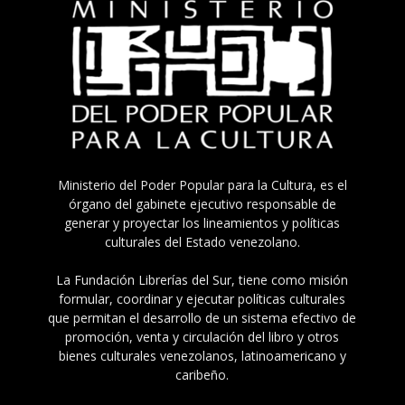
Ministerio del Poder Popular para la Cultura, es el
órgano del gabinete ejecutivo responsable de
generar y proyectar los lineamientos y políticas
culturales del Estado venezolano.
La Fundación Librerías del Sur, tiene como misión
formular, coordinar y ejecutar políticas culturales
que permitan el desarrollo de un sistema efectivo de
promoción, venta y circulación del libro y otros
bienes culturales venezolanos, latinoamericano y
caribeño.