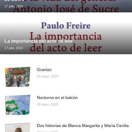
17 julio, 2024
La importancia del acto de leer
17 julio, 2024
Granizo
20 mayo, 2020
Nocturno en el balcón
20 mayo, 2020
Dos historias de Blanca Margarita y María Cecilia