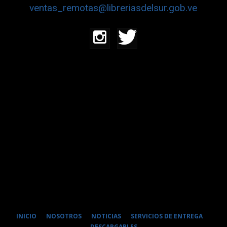
ventas_remotas@libreriasdelsur.gob.ve
INICIO
NOSOTROS
NOTICIAS
SERVICIOS DE ENTREGA
DESCARGABLES