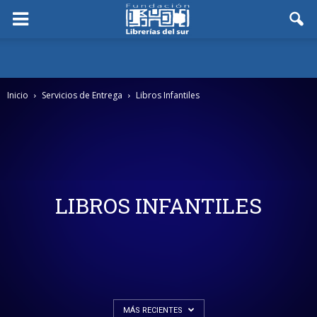
Inicio
Servicios de Entrega
Libros Infantiles
LIBROS INFANTILES
MÁS RECIENTES