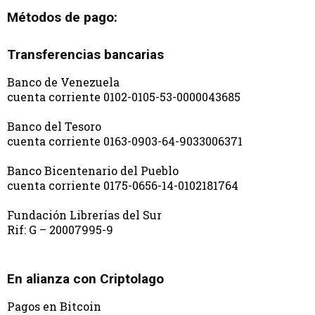
Métodos de pago:
Transferencias bancarias
Banco de Venezuela
cuenta corriente 0102-0105-53-0000043685
Banco del Tesoro
cuenta corriente 0163-0903-64-9033006371
Banco Bicentenario del Pueblo
cuenta corriente 0175-0656-14-0102181764
Fundación Librerías del Sur
Rif: G – 20007995-9
En alianza con Criptolago
Pagos en Bitcoin