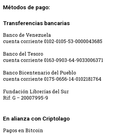
Métodos de pago:
Transferencias bancarias
Banco de Venezuela
cuenta corriente 0102-0105-53-0000043685
Banco del Tesoro
cuenta corriente 0163-0903-64-9033006371
Banco Bicentenario del Pueblo
cuenta corriente 0175-0656-14-0102181764
Fundación Librerías del Sur
Rif: G – 20007995-9
En alianza con Criptolago
Pagos en Bitcoin