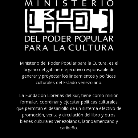
Ministerio del Poder Popular para la Cultura, es el
órgano del gabinete ejecutivo responsable de
generar y proyectar los lineamientos y políticas
culturales del Estado venezolano.
La Fundación Librerías del Sur, tiene como misión
formular, coordinar y ejecutar políticas culturales
que permitan el desarrollo de un sistema efectivo de
promoción, venta y circulación del libro y otros
bienes culturales venezolanos, latinoamericano y
caribeño.