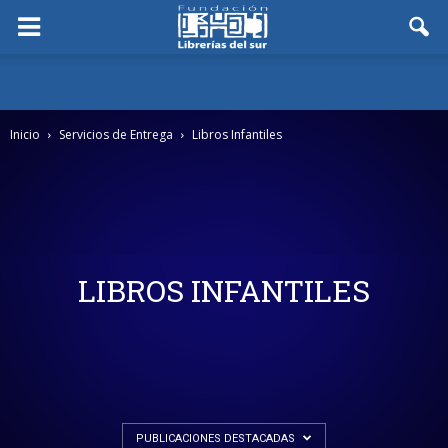
Inicio
Servicios de Entrega
Libros Infantiles
LIBROS INFANTILES
PUBLICACIONES DESTACADAS