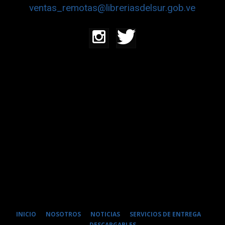
ventas_remotas@libreriasdelsur.gob.ve
INICIO
NOSOTROS
NOTICIAS
SERVICIOS DE ENTREGA
DESCARGABLES