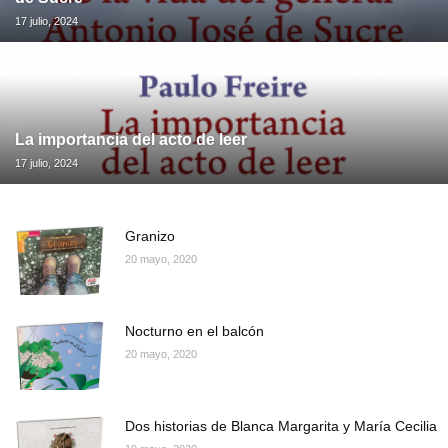
17 julio, 2024
La importancia del acto de leer
17 julio, 2024
Granizo
20 mayo, 2020
Nocturno en el balcón
20 mayo, 2020
Dos historias de Blanca Margarita y María Cecilia