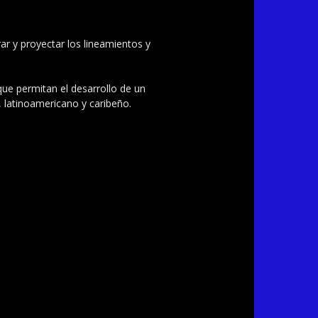
ar y proyectar los lineamientos y
 que permitan el desarrollo de un
, latinoamericano y caribeño.