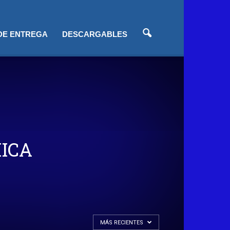
 DE ENTREGA
DESCARGABLES
ICA
MÁS RECIENTES