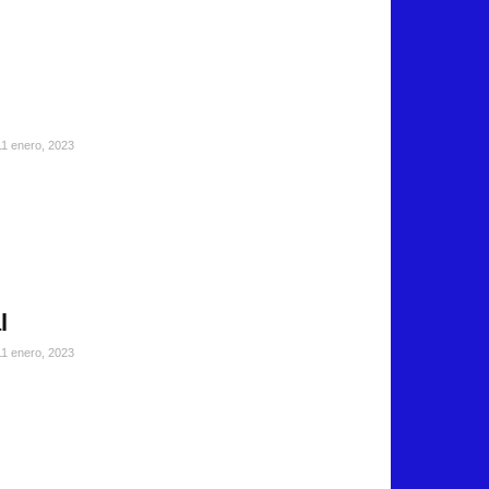
11 enero, 2023
l
11 enero, 2023