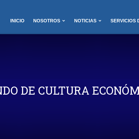
INICIO
NOSOTROS
NOTICIAS
SERVICIOS
NDO DE CULTURA ECONÓM