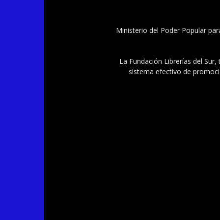
Ministerio del Poder Popular par
La Fundación Librerías del Sur, 
sistema efectivo de promoció