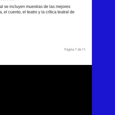
al se incluyen muestras de las mejores
 el cuento, el teatro y la crítica teatral de
Página 7 de 11