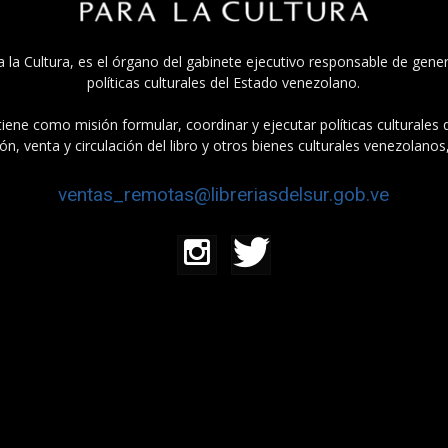
a la Cultura, es el órgano del gabinete ejecutivo responsable de gener
políticas culturales del Estado venezolano.
tiene como misión formular, coordinar y ejecutar políticas culturales
n, venta y circulación del libro y otros bienes culturales venezolanos
ventas_remotas@libreriasdelsur.gob.ve