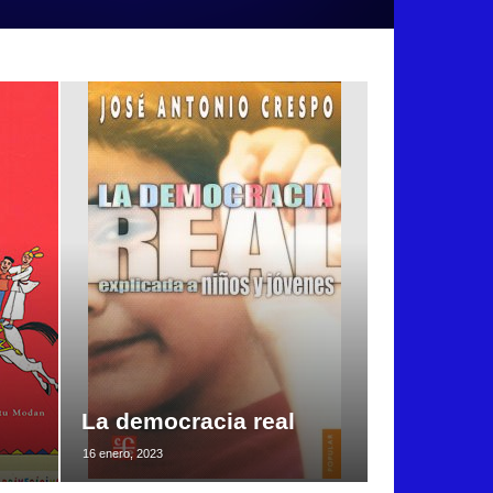
La democracia real
16 enero, 2023