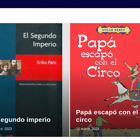
Papá escapó con el
segundo imperio
circo
ro, 2023
16 enero, 2023