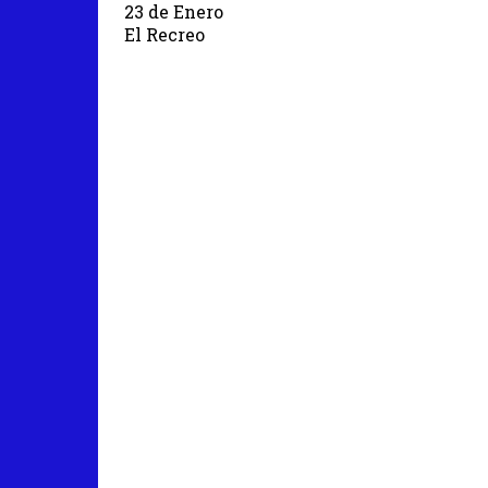
23 de Enero
El Recreo