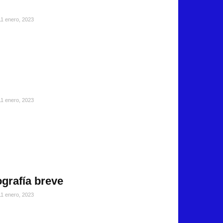
11 enero, 2023
11 enero, 2023
grafía breve
11 enero, 2023