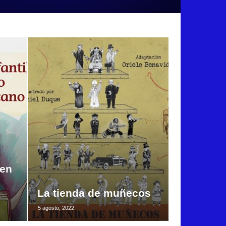
 en
La tienda de muñecos
5 agosto, 2022