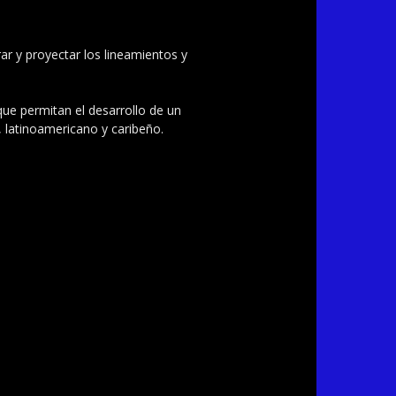
ar y proyectar los lineamientos y
 que permitan el desarrollo de un
, latinoamericano y caribeño.