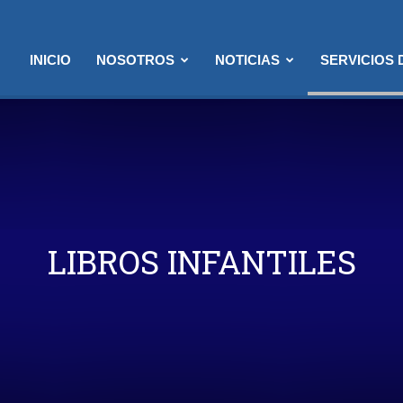
INICIO
NOSOTROS
NOTICIAS
SERVICIOS
LIBROS INFANTILES