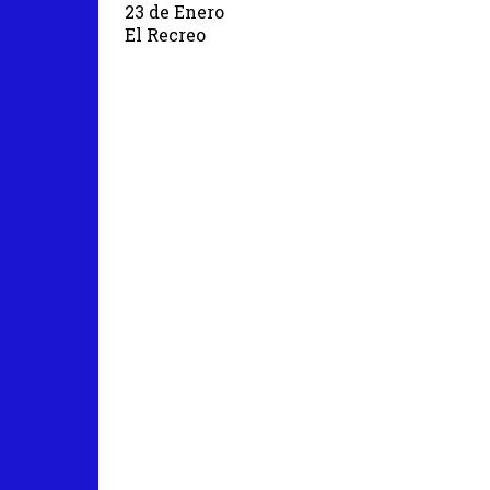
23 de Enero
El Recreo