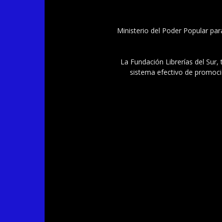
Ministerio del Poder Popular par
La Fundación Librerías del Sur, 
sistema efectivo de promoció