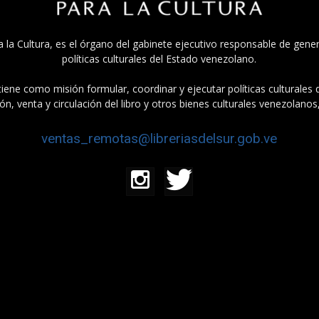
a la Cultura, es el órgano del gabinete ejecutivo responsable de gener
políticas culturales del Estado venezolano.
tiene como misión formular, coordinar y ejecutar políticas culturales
n, venta y circulación del libro y otros bienes culturales venezolanos
ventas_remotas@libreriasdelsur.gob.ve