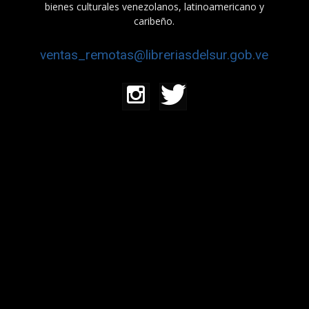
bienes culturales venezolanos, latinoamericano y
caribeño.
ventas_remotas@libreriasdelsur.gob.ve