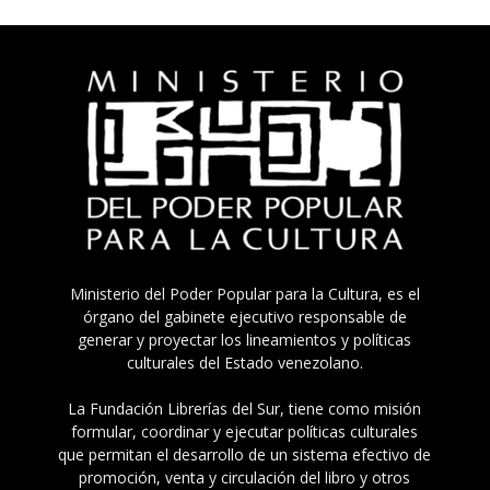
Ministerio del Poder Popular para la Cultura, es el
órgano del gabinete ejecutivo responsable de
generar y proyectar los lineamientos y políticas
culturales del Estado venezolano.
La Fundación Librerías del Sur, tiene como misión
formular, coordinar y ejecutar políticas culturales
que permitan el desarrollo de un sistema efectivo de
promoción, venta y circulación del libro y otros