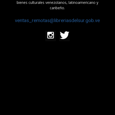
bienes culturales venezolanos, latinoamericano y
caribeño.
ventas_remotas@libreriasdelsur.gob.ve