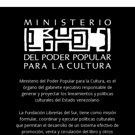
Ministerio del Poder Popular para la Cultura, es el
órgano del gabinete ejecutivo responsable de
generar y proyectar los lineamientos y políticas
culturales del Estado venezolano.
La Fundación Librerías del Sur, tiene como misión
formular, coordinar y ejecutar políticas culturales
que permitan el desarrollo de un sistema efectivo de
promoción, venta y circulación del libro y otros