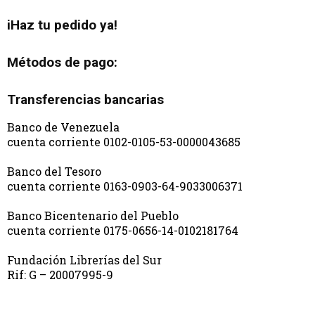
iHaz tu pedido ya!
Métodos de pago:
Transferencias bancarias
Banco de Venezuela
cuenta corriente 0102-0105-53-0000043685
Banco del Tesoro
cuenta corriente 0163-0903-64-9033006371
Banco Bicentenario del Pueblo
cuenta corriente 0175-0656-14-0102181764
Fundación Librerías del Sur
Rif: G – 20007995-9