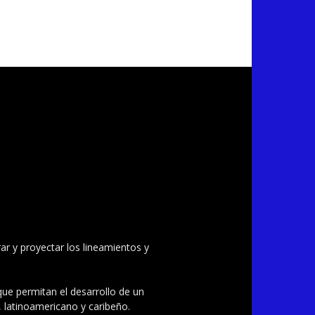
ar y proyectar los lineamientos y
 que permitan el desarrollo de un
, latinoamericano y caribeño.