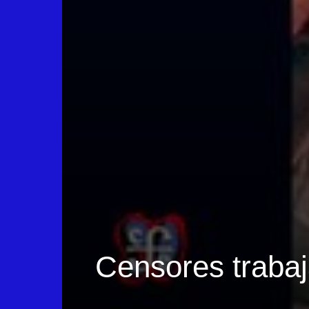
Censores traba