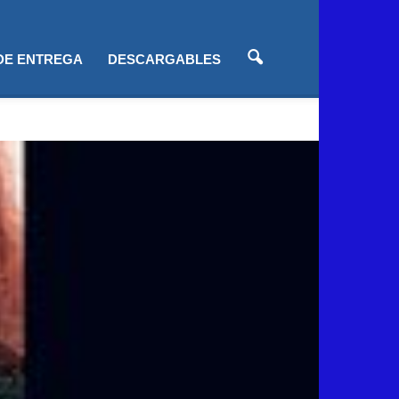
 DE ENTREGA
DESCARGABLES