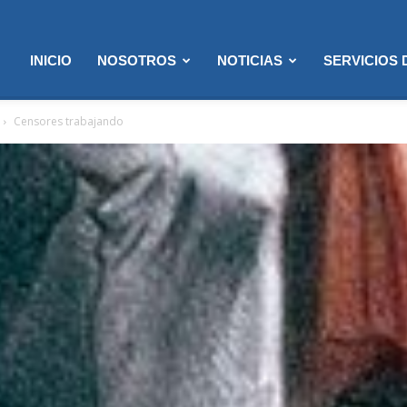
INICIO
NOSOTROS
NOTICIAS
SERVICIOS
Censores trabajando