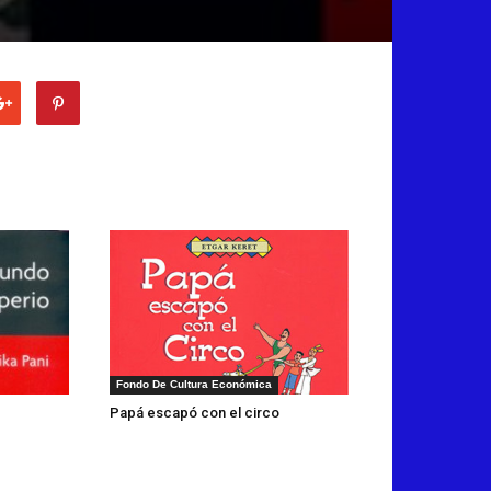
Fondo De Cultura Económica
Papá escapó con el circo