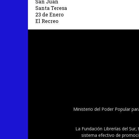
San Juan
Santa Teresa
23 de Enero
El Recreo
Ministerio del Poder Popular par
La Fundación Librerías del Sur, 
sistema efectivo de promoció