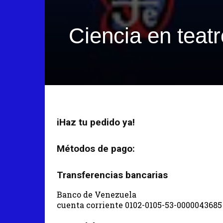
Ciencia en teatr
iHaz tu pedido ya!
Métodos de pago:
Transferencias bancarias
Banco de Venezuela
cuenta corriente 0102-0105-53-0000043685