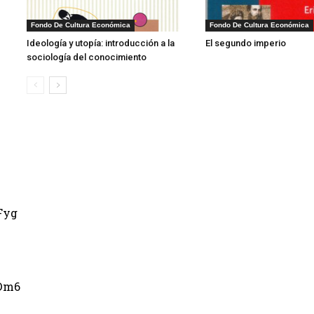
1
Fondo De Cultura Económica
Fondo De Cultura Económica
Ideología y utopía: introducción a la
El segundo imperio
sociología del conocimiento
Fyg
Dm6