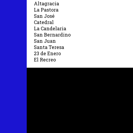
Altagracia
La Pastora
San José
Catedral
La Candelaria
San Bernardino
San Juan
Santa Teresa
23 de Enero
El Recreo