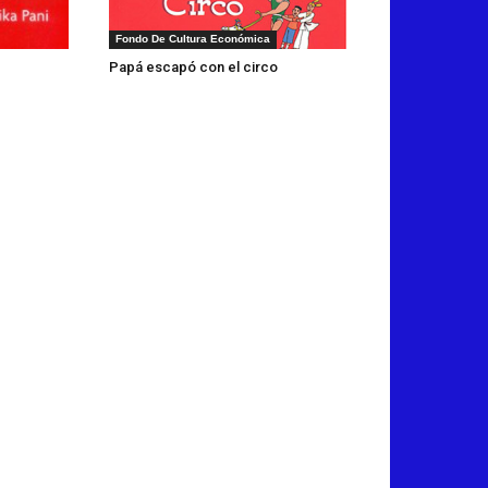
Fondo De Cultura Económica
Papá escapó con el circo