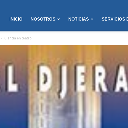
INICIO
NOSOTROS
NOTICIAS
SERVICIOS
Ciencia en teatro