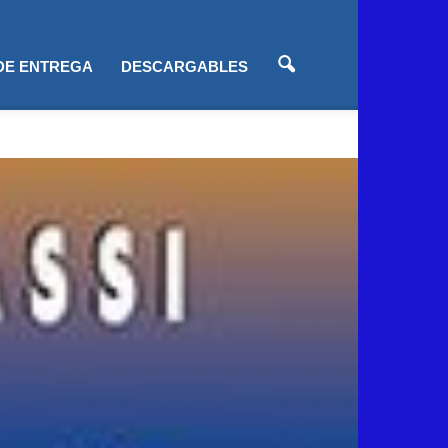
 DE ENTREGA
DESCARGABLES