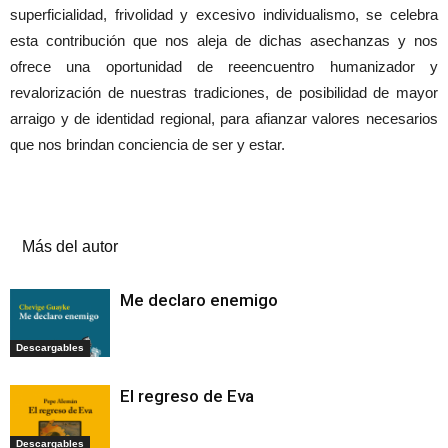
superficialidad, frivolidad y excesivo individualismo, se celebra
esta contribución que nos aleja de dichas asechanzas y nos
ofrece una oportunidad de reeencuentro humanizador y
revalorización de nuestras tradiciones, de posibilidad de mayor
arraigo y de identidad regional, para afianzar valores necesarios
que nos brindan conciencia de ser y estar.
Artículos relacionados
Más del autor
Me declaro enemigo
Descargables
El regreso de Eva
Descargables