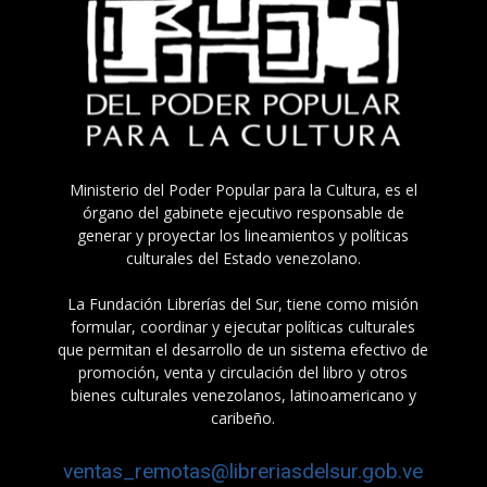
Ministerio del Poder Popular para la Cultura, es el
órgano del gabinete ejecutivo responsable de
generar y proyectar los lineamientos y políticas
culturales del Estado venezolano.
La Fundación Librerías del Sur, tiene como misión
formular, coordinar y ejecutar políticas culturales
que permitan el desarrollo de un sistema efectivo de
promoción, venta y circulación del libro y otros
bienes culturales venezolanos, latinoamericano y
caribeño.
ventas_remotas@libreriasdelsur.gob.ve