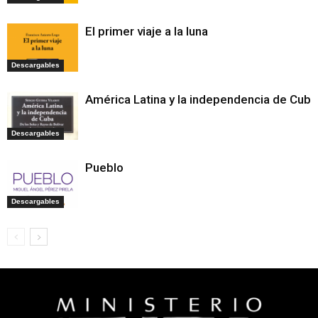
El primer viaje a la luna
Descargables
América Latina y la independencia de Cuba
Descargables
Pueblo
Descargables