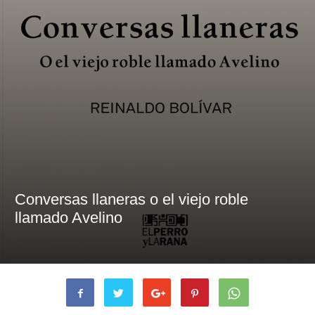
Conversas llaneras o el viejo roble
llamado Avelino