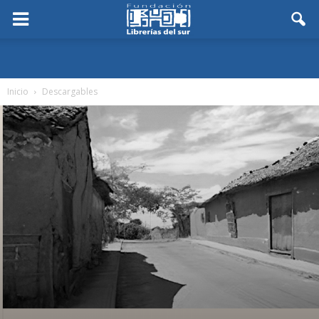
Inicio
Descargables