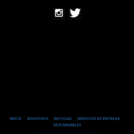
INICIO
NOSOTROS
NOTICIAS
SERVICIOS DE ENTREGA
DESCARGABLES