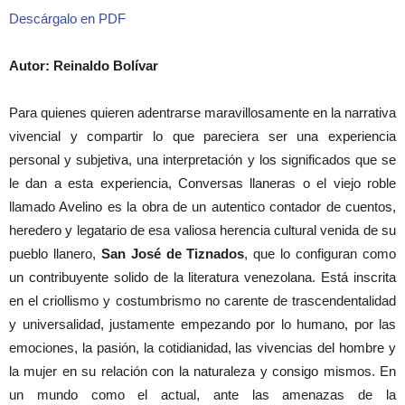
Descárgalo en PDF
Autor: Reinaldo Bolívar
Para quienes quieren adentrarse maravillosamente en la narrativa
vivencial y compartir lo que pareciera ser una experiencia
personal y subjetiva, una interpretación y los significados que se
le dan a esta experiencia, Conversas llaneras o el viejo roble
llamado Avelino es la obra de un autentico contador de cuentos,
heredero y legatario de esa valiosa herencia cultural venida de su
pueblo llanero,
San José de Tiznados
, que lo configuran como
un contribuyente solido de la literatura venezolana. Está inscrita
en el criollismo y costumbrismo no carente de trascendentalidad
y universalidad, justamente empezando por lo humano, por las
emociones, la pasión, la cotidianidad, las vivencias del hombre y
la mujer en su relación con la naturaleza y consigo mismos. En
un mundo como el actual, ante las amenazas de la