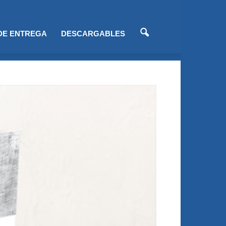
 DE ENTREGA
DESCARGABLES