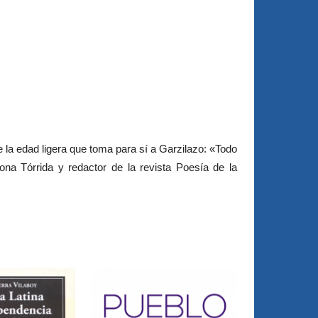
 la edad ligera que toma para sí a Garzilazo: «Todo
Zona Tórrida y redactor de la revista Poesía de la