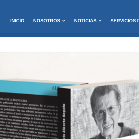
INICIO
NOSOTROS
NOTICIAS
SERVICIOS