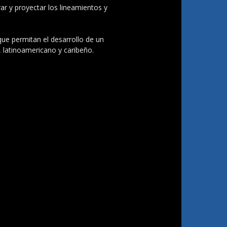
ar y proyectar los lineamientos y
 que permitan el desarrollo de un
, latinoamericano y caribeño.