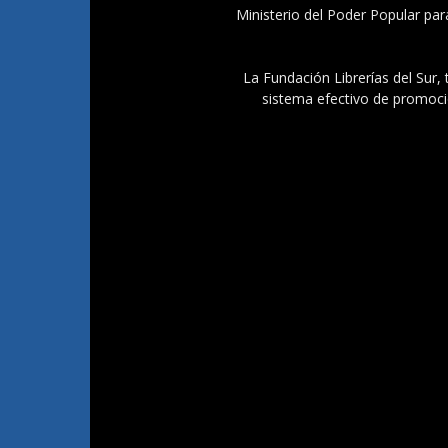
Ministerio del Poder Popular par
La Fundación Librerías del Sur, 
sistema efectivo de promoció