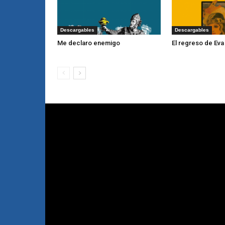
Descargables
Descargables
Me declaro enemigo
El regreso de Eva