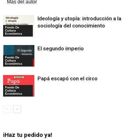
Más del autor
Ideología y utopía: introducción a la
sociología del conocimiento
Fondo De
Cultura
Económica
El segundo imperio
Fondo De
Cultura
Económica
Papá escapó con el circo
Fondo De
Cultura
Económica
iHaz tu pedido ya!