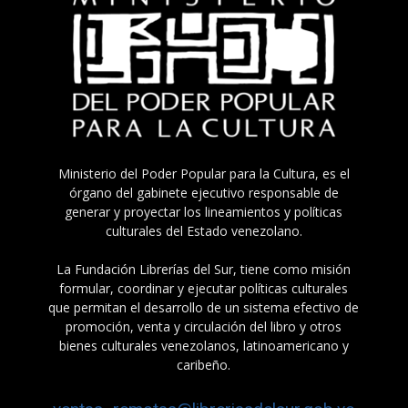
Ministerio del Poder Popular para la Cultura, es el
órgano del gabinete ejecutivo responsable de
generar y proyectar los lineamientos y políticas
culturales del Estado venezolano.
La Fundación Librerías del Sur, tiene como misión
formular, coordinar y ejecutar políticas culturales
que permitan el desarrollo de un sistema efectivo de
promoción, venta y circulación del libro y otros
bienes culturales venezolanos, latinoamericano y
caribeño.