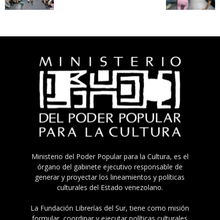
Ministerio del Poder Popular para la Cultura, es el
órgano del gabinete ejecutivo responsable de
generar y proyectar los lineamientos y políticas
culturales del Estado venezolano.
La Fundación Librerías del Sur, tiene como misión
formular, coordinar y ejecutar políticas culturales