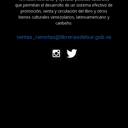
que permitan el desarrollo de un sistema efectivo de
promoción, venta y circulación del libro y otros
bienes culturales venezolanos, latinoamericano y
caribeño.
ventas_remotas@libreriasdelsur.gob.ve