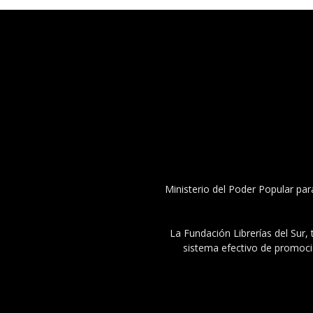
Ministerio del Poder Popular par
La Fundación Librerías del Sur, 
sistema efectivo de promoció