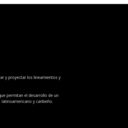
ar y proyectar los lineamientos y
 que permitan el desarrollo de un
, latinoamericano y caribeño.