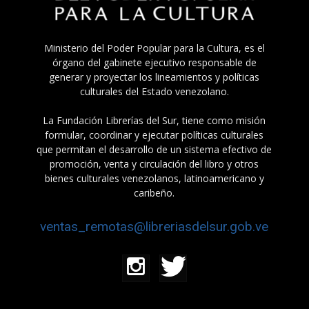
Ministerio del Poder Popular para la Cultura, es el
órgano del gabinete ejecutivo responsable de
generar y proyectar los lineamientos y políticas
culturales del Estado venezolano.
La Fundación Librerías del Sur, tiene como misión
formular, coordinar y ejecutar políticas culturales
que permitan el desarrollo de un sistema efectivo de
promoción, venta y circulación del libro y otros
bienes culturales venezolanos, latinoamericano y
caribeño.
ventas_remotas@libreriasdelsur.gob.ve