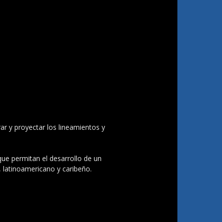
ar y proyectar los lineamientos y
 que permitan el desarrollo de un
, latinoamericano y caribeño.