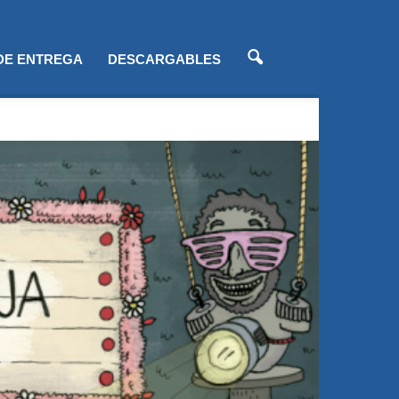
 DE ENTREGA
DESCARGABLES