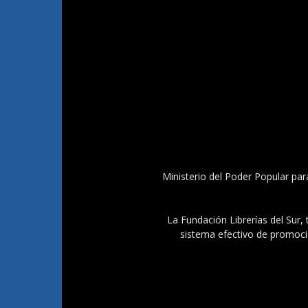
Ministerio del Poder Popular par
La Fundación Librerías del Sur, 
sistema efectivo de promoció