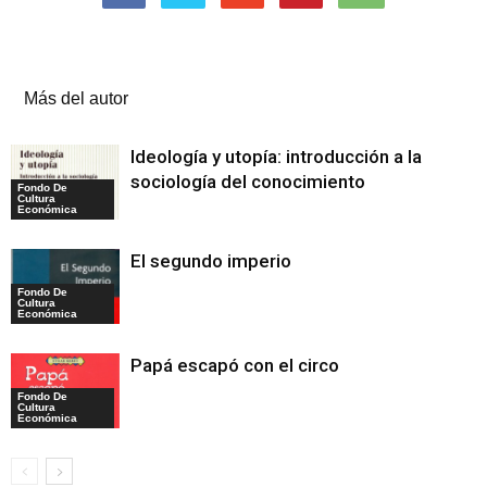
Artículos relacionados
Más del autor
Ideología y utopía: introducción a la
sociología del conocimiento
Fondo De
Cultura
Económica
El segundo imperio
Fondo De
Cultura
Económica
Papá escapó con el circo
Fondo De
Cultura
Económica