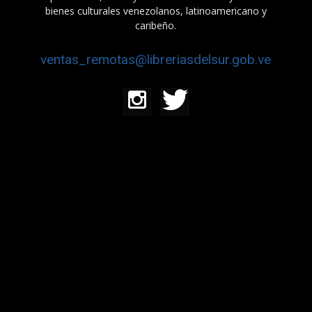
bienes culturales venezolanos, latinoamericano y
caribeño.
ventas_remotas@libreriasdelsur.gob.ve