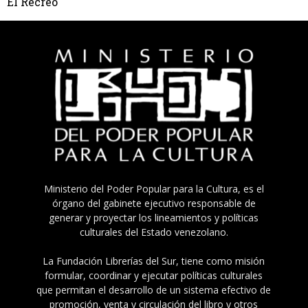
El Recreo
Ministerio del Poder Popular para la Cultura, es el
órgano del gabinete ejecutivo responsable de
generar y proyectar los lineamientos y políticas
culturales del Estado venezolano.
La Fundación Librerías del Sur, tiene como misión
formular, coordinar y ejecutar políticas culturales
que permitan el desarrollo de un sistema efectivo de
promoción, venta y circulación del libro y otros