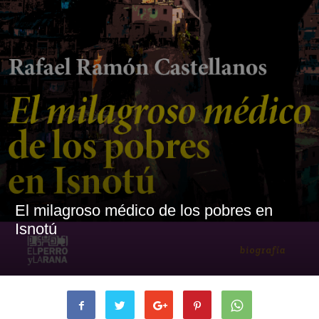
El milagroso médico de los pobres en
Isnotú