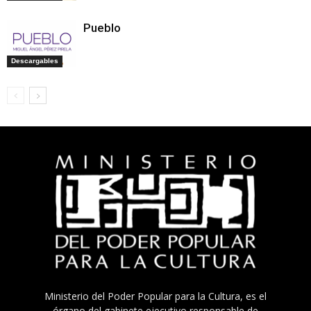
Pueblo
Descargables
Ministerio del Poder Popular para la Cultura, es el
órgano del gabinete ejecutivo responsable de