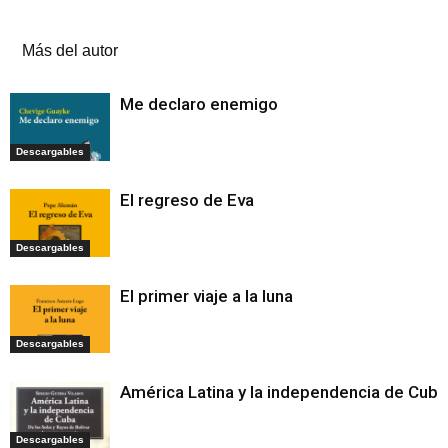
Artículos relacionados
Más del autor
Me declaro enemigo
Descargables
El regreso de Eva
Descargables
El primer viaje a la luna
Descargables
América Latina y la independencia de Cuba
Descargables