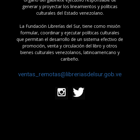
generar y proyectar los lineamientos y políticas
culturales del Estado venezolano.
La Fundación Librerías del Sur, tiene como misión
formular, coordinar y ejecutar políticas culturales
que permitan el desarrollo de un sistema efectivo de
promoción, venta y circulación del libro y otros
bienes culturales venezolanos, latinoamericano y
caribeño.
ventas_remotas@libreriasdelsur.gob.ve