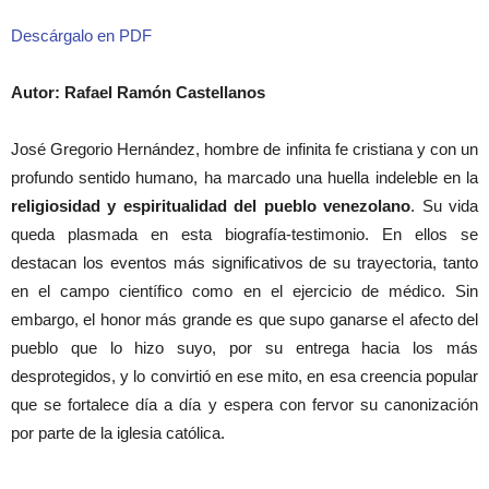
Descárgalo en PDF
Autor: Rafael Ramón Castellanos
José Gregorio Hernández, hombre de infinita fe cristiana y con un
profundo sentido humano, ha marcado una huella indeleble en la
religiosidad y espiritualidad del pueblo venezolano
. Su vida
queda plasmada en esta biografía-testimonio. En ellos se
destacan los eventos más significativos de su trayectoria, tanto
en el campo científico como en el ejercicio de médico. Sin
embargo, el honor más grande es que supo ganarse el afecto del
pueblo que lo hizo suyo, por su entrega hacia los más
desprotegidos, y lo convirtió en ese mito, en esa creencia popular
que se fortalece día a día y espera con fervor su canonización
por parte de la iglesia católica.