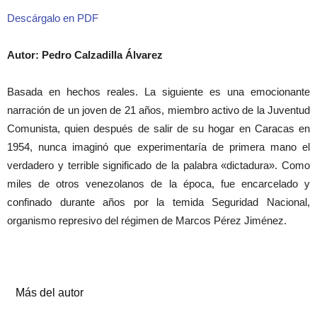
Descárgalo en PDF
Autor: Pedro Calzadilla Álvarez
Basada en hechos reales. La siguiente es una emocionante
narración de un joven de 21 años, miembro activo de la Juventud
Comunista, quien después de salir de su hogar en Caracas en
1954, nunca imaginó que experimentaría de primera mano el
verdadero y terrible significado de la palabra «dictadura». Como
miles de otros venezolanos de la época, fue encarcelado y
confinado durante años por la temida Seguridad Nacional,
organismo represivo del régimen de Marcos Pérez Jiménez.
Artículos relacionados
Más del autor