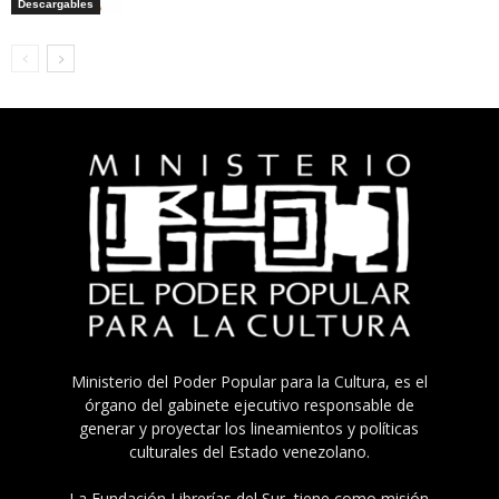
Descargables
Ministerio del Poder Popular para la Cultura, es el
órgano del gabinete ejecutivo responsable de
generar y proyectar los lineamientos y políticas
culturales del Estado venezolano.
La Fundación Librerías del Sur, tiene como misión