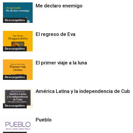
Me declaro enemigo
Descargables
El regreso de Eva
Descargables
El primer viaje a la luna
Descargables
América Latina y la independencia de Cuba
Descargables
Pueblo