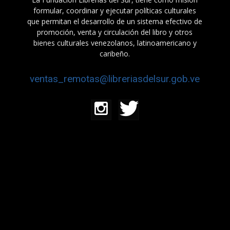
formular, coordinar y ejecutar políticas culturales
que permitan el desarrollo de un sistema efectivo de
promoción, venta y circulación del libro y otros
bienes culturales venezolanos, latinoamericano y
caribeño.
ventas_remotas@libreriasdelsur.gob.ve