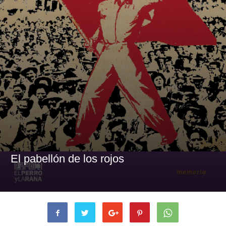
El pabellón de los rojos