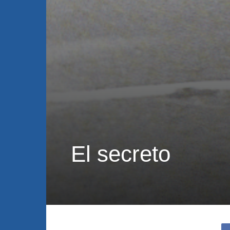
El secreto