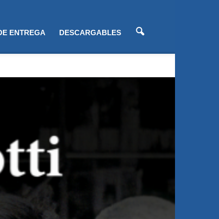
 DE ENTREGA
DESCARGABLES