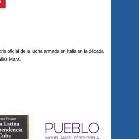
ia oficial de la lucha armada en Italia en la década
alias Mara.