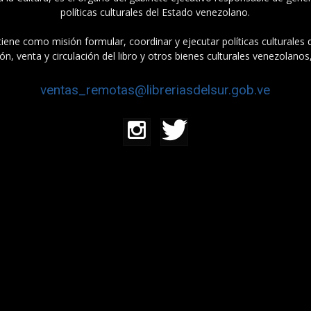
políticas culturales del Estado venezolano.
tiene como misión formular, coordinar y ejecutar políticas culturales
n, venta y circulación del libro y otros bienes culturales venezolanos
ventas_remotas@libreriasdelsur.gob.ve