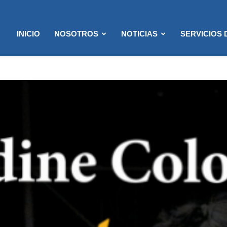
INICIO
NOSOTROS
NOTICIAS
SERVICIOS