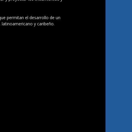
 que permitan el desarrollo de un
, latinoamericano y caribeño.