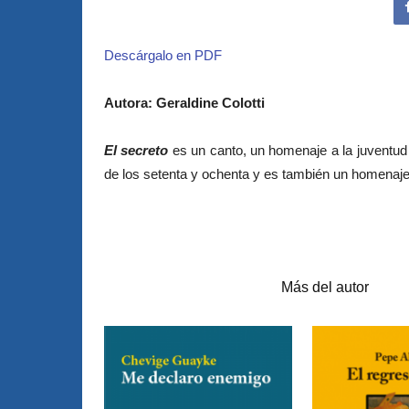
Descárgalo en PDF
Autora: Geraldine Colotti
El secreto
es un canto, un homenaje a la juventud r
de los setenta y ochenta y es también un homenaje 
Artículos relacionados
Más del autor