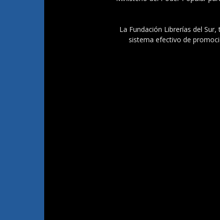
La Fundación Librerías del Sur, 
sistema efectivo de promoció