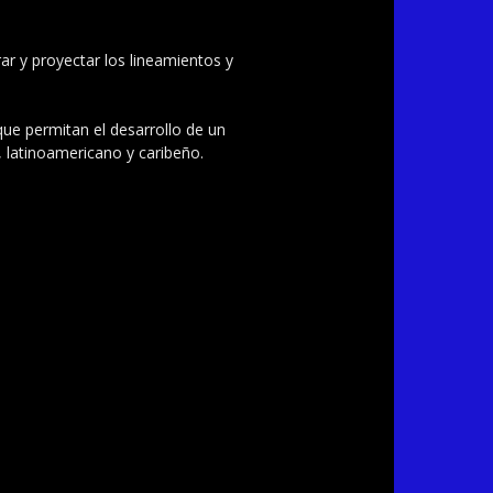
ar y proyectar los lineamientos y
 que permitan el desarrollo de un
, latinoamericano y caribeño.