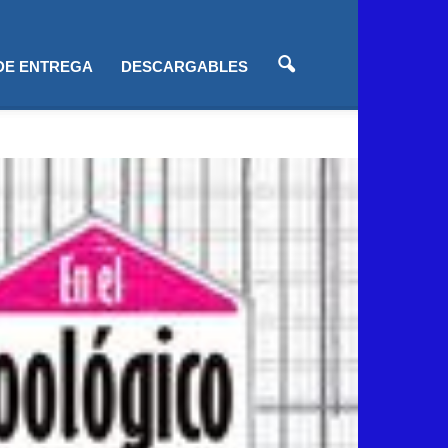
 DE ENTREGA
DESCARGABLES