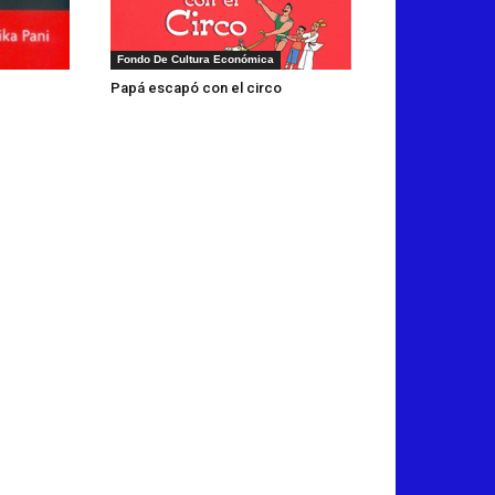
Fondo De Cultura Económica
Papá escapó con el circo