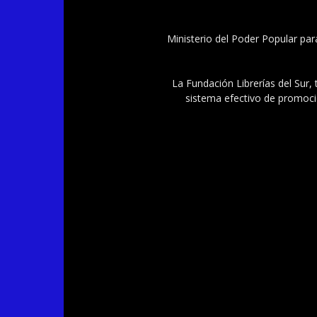
Ministerio del Poder Popular par
La Fundación Librerías del Sur, 
sistema efectivo de promoció