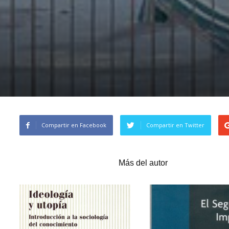
Compartir en Facebook
Compartir en Twitter
Artículos relacionados
Más del autor