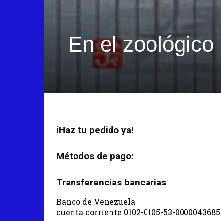
En el zoológico
iHaz tu pedido ya!
Métodos de pago:
Transferencias bancarias
Banco de Venezuela
cuenta corriente 0102-0105-53-0000043685