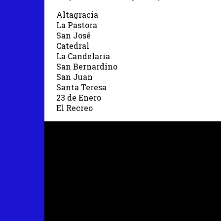
Altagracia
La Pastora
San José
Catedral
La Candelaria
San Bernardino
San Juan
Santa Teresa
23 de Enero
El Recreo