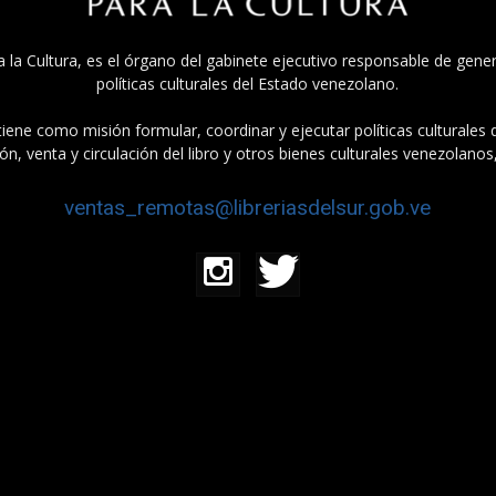
a la Cultura, es el órgano del gabinete ejecutivo responsable de gener
políticas culturales del Estado venezolano.
tiene como misión formular, coordinar y ejecutar políticas culturales
n, venta y circulación del libro y otros bienes culturales venezolanos
ventas_remotas@libreriasdelsur.gob.ve