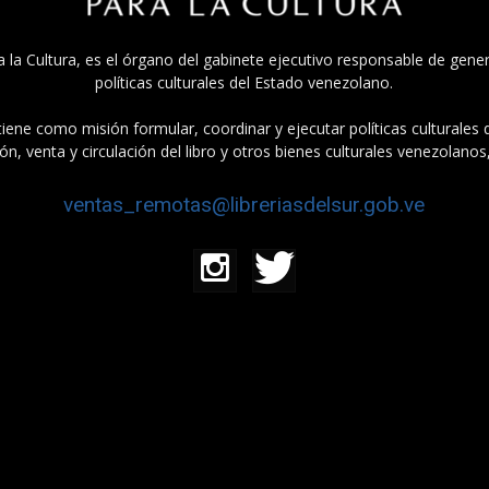
a la Cultura, es el órgano del gabinete ejecutivo responsable de gener
políticas culturales del Estado venezolano.
tiene como misión formular, coordinar y ejecutar políticas culturales
n, venta y circulación del libro y otros bienes culturales venezolanos
ventas_remotas@libreriasdelsur.gob.ve