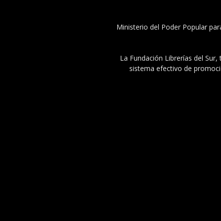
Ministerio del Poder Popular par
La Fundación Librerías del Sur, 
sistema efectivo de promoció