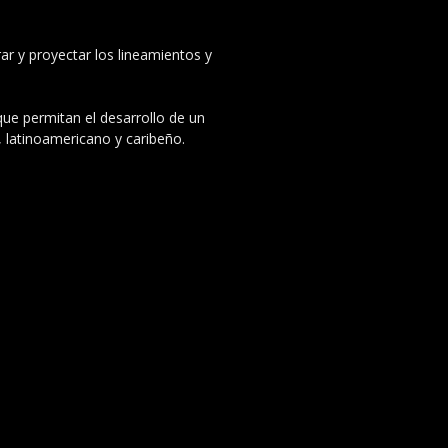
ar y proyectar los lineamientos y
 que permitan el desarrollo de un
, latinoamericano y caribeño.