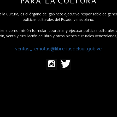
a la Cultura, es el órgano del gabinete ejecutivo responsable de gener
políticas culturales del Estado venezolano.
tiene como misión formular, coordinar y ejecutar políticas culturales
n, venta y circulación del libro y otros bienes culturales venezolanos
ventas_remotas@libreriasdelsur.gob.ve