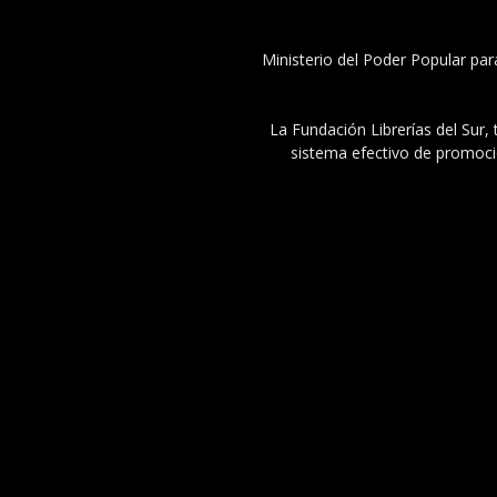
Ministerio del Poder Popular par
La Fundación Librerías del Sur, 
sistema efectivo de promoció