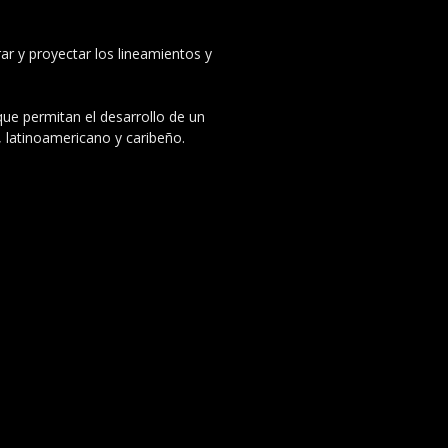
ar y proyectar los lineamientos y
 que permitan el desarrollo de un
, latinoamericano y caribeño.