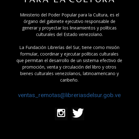
Ministerio del Poder Popular para la Cultura, es el
órgano del gabinete ejecutivo responsable de
generar y proyectar los lineamientos y políticas
culturales del Estado venezolano.
La Fundación Librerías del Sur, tiene como misión
formular, coordinar y ejecutar políticas culturales
que permitan el desarrollo de un sistema efectivo de
promoción, venta y circulación del libro y otros
bienes culturales venezolanos, latinoamericano y
caribeño.
ventas_remotas@libreriasdelsur.gob.ve