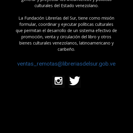
culturales del Estado venezolano.
La Fundación Librerías del Sur, tiene como misión
formular, coordinar y ejecutar políticas culturales
que permitan el desarrollo de un sistema efectivo de
promoción, venta y circulación del libro y otros
bienes culturales venezolanos, latinoamericano y
caribeño.
ventas_remotas@libreriasdelsur.gob.ve