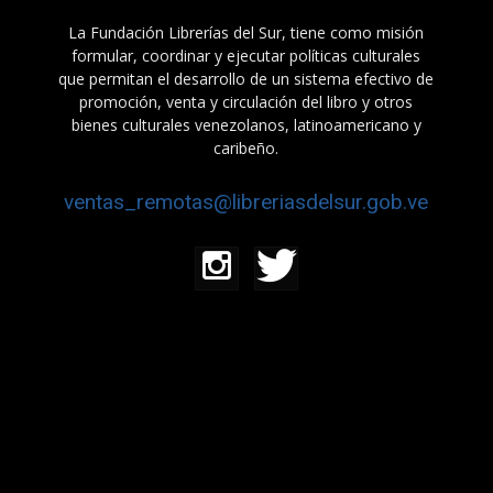
La Fundación Librerías del Sur, tiene como misión
formular, coordinar y ejecutar políticas culturales
que permitan el desarrollo de un sistema efectivo de
promoción, venta y circulación del libro y otros
bienes culturales venezolanos, latinoamericano y
caribeño.
ventas_remotas@libreriasdelsur.gob.ve