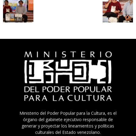
Ministerio del Poder Popular para la Cultura, es el
órgano del gabinete ejecutivo responsable de
generar y proyectar los lineamientos y políticas
culturales del Estado venezolano.