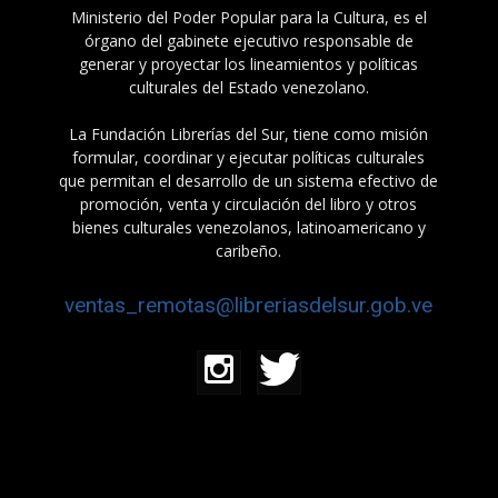
Ministerio del Poder Popular para la Cultura, es el
órgano del gabinete ejecutivo responsable de
generar y proyectar los lineamientos y políticas
culturales del Estado venezolano.
La Fundación Librerías del Sur, tiene como misión
formular, coordinar y ejecutar políticas culturales
que permitan el desarrollo de un sistema efectivo de
promoción, venta y circulación del libro y otros
bienes culturales venezolanos, latinoamericano y
caribeño.
ventas_remotas@libreriasdelsur.gob.ve