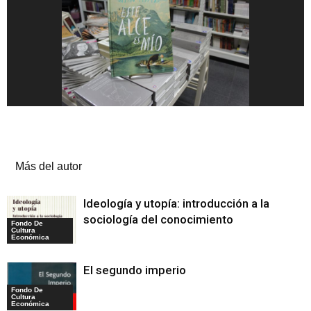
Artículos relacionados
Más del autor
Ideología y utopía: introducción a la
sociología del conocimiento
Fondo De
Cultura
Económica
El segundo imperio
Fondo De
Cultura
Económica