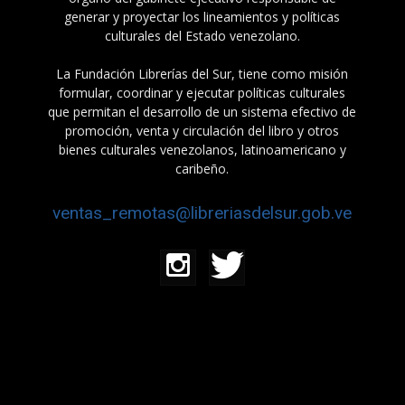
generar y proyectar los lineamientos y políticas
culturales del Estado venezolano.
La Fundación Librerías del Sur, tiene como misión
formular, coordinar y ejecutar políticas culturales
que permitan el desarrollo de un sistema efectivo de
promoción, venta y circulación del libro y otros
bienes culturales venezolanos, latinoamericano y
caribeño.
ventas_remotas@libreriasdelsur.gob.ve