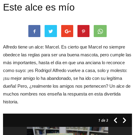
Este alce es mío
Alfredo tiene un alce: Marcel. Es cierto que Marcel no siempre
obedece las reglas para ser una buena mascota, pero cumple las
más importantes, hasta el día en que una anciana lo reconoce
como suyo: ¡es Rodrigo! Alfredo vuelve a casa, solo y molesto:
¡su mejor amigo lo ha abandonado, se ha ido con su legítima
dueña! Pero, ¿realmente los amigos nos pertenecen? Un alce de
muchos nombres nos enseña la respuesta en esta divertida
historia.
1
de 3