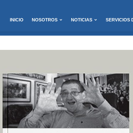
INICIO
NOSOTROS
NOTICIAS
SERVICIOS