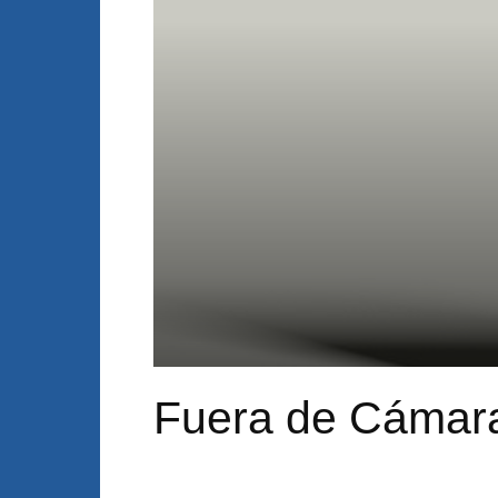
Fuera de Cámar