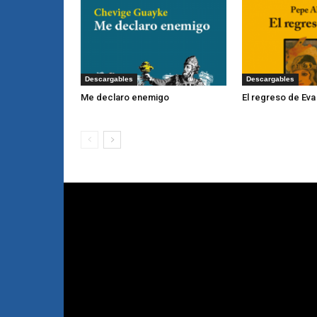
Descargables
Descargables
Me declaro enemigo
El regreso de Eva