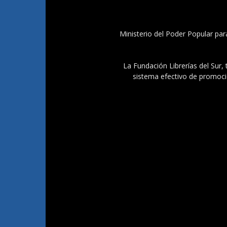
Ministerio del Poder Popular par
La Fundación Librerías del Sur, 
sistema efectivo de promoció