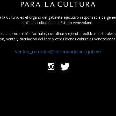
a la Cultura, es el órgano del gabinete ejecutivo responsable de gener
políticas culturales del Estado venezolano.
tiene como misión formular, coordinar y ejecutar políticas culturales
n, venta y circulación del libro y otros bienes culturales venezolanos
ventas_remotas@libreriasdelsur.gob.ve