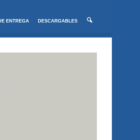
 DE ENTREGA
DESCARGABLES