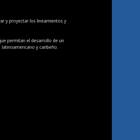
ar y proyectar los lineamientos y
 que permitan el desarrollo de un
, latinoamericano y caribeño.