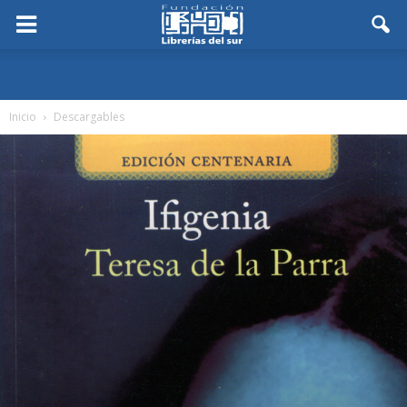
Inicio
Descargables