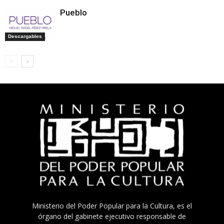
Pueblo
Descargables
Ministerio del Poder Popular para la Cultura, es el
órgano del gabinete ejecutivo responsable de