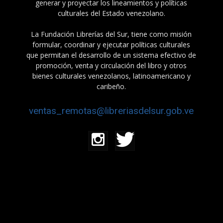
generar y proyectar los lineamientos y políticas
culturales del Estado venezolano.
La Fundación Librerías del Sur, tiene como misión
formular, coordinar y ejecutar políticas culturales
que permitan el desarrollo de un sistema efectivo de
promoción, venta y circulación del libro y otros
bienes culturales venezolanos, latinoamericano y
caribeño.
ventas_remotas@libreriasdelsur.gob.ve