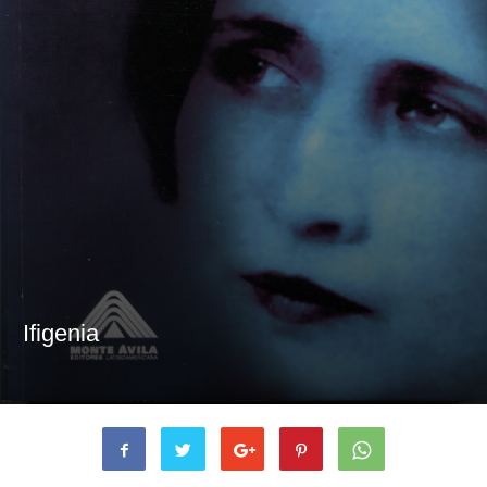
Ifigenia