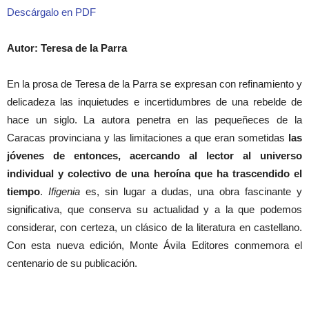
Descárgalo en PDF
Autor: Teresa de la Parra
En la prosa de Teresa de la Parra se expresan con refinamiento y
delicadeza las inquietudes e incertidumbres de una rebelde de
hace un siglo. La autora penetra en las pequeñeces de la
Caracas provinciana y las limitaciones a que eran sometidas
las
jóvenes de entonces, acercando al lector al universo
individual y colectivo de una heroína que ha trascendido el
tiempo
.
Ifigenia
es, sin lugar a dudas, una obra fascinante y
significativa, que conserva su actualidad y a la que podemos
considerar, con certeza, un clásico de la literatura en castellano.
Con esta nueva edición, Monte Ávila Editores conmemora el
centenario de su publicación.