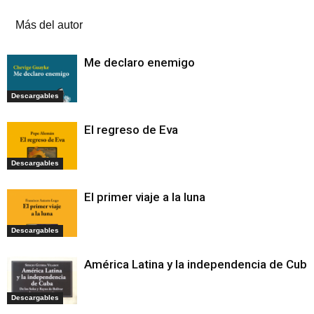
Artículos relacionados
Más del autor
Me declaro enemigo
Descargables
El regreso de Eva
Descargables
El primer viaje a la luna
Descargables
América Latina y la independencia de Cuba
Descargables