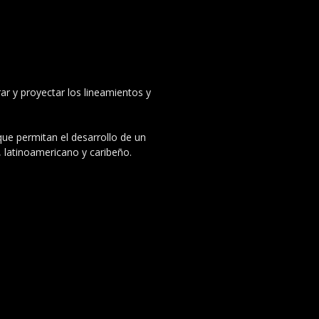
ar y proyectar los lineamientos y
 que permitan el desarrollo de un
, latinoamericano y caribeño.