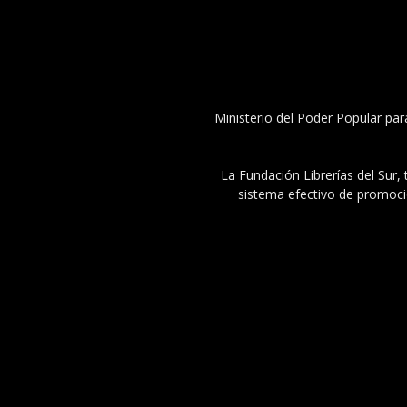
Ministerio del Poder Popular par
La Fundación Librerías del Sur, 
sistema efectivo de promoció