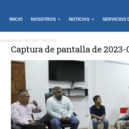
INICIO
NOSOTROS
NOTICIAS
SERVICIOS
e pantalla de 2023-09-11 09-55-23
Captura de pantalla de 2023-