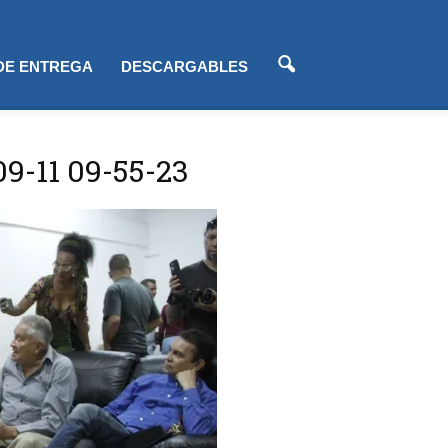
 DE ENTREGA
DESCARGABLES
09-11 09-55-23