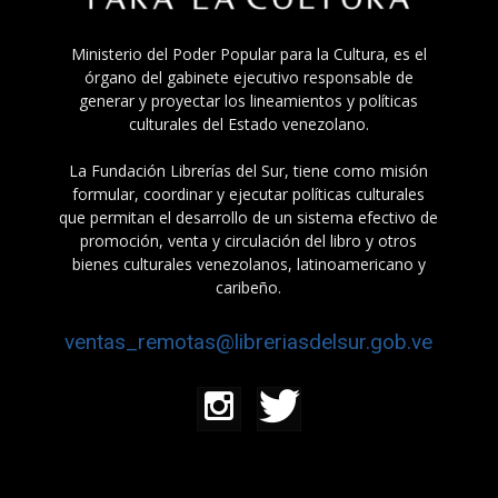
Ministerio del Poder Popular para la Cultura, es el
órgano del gabinete ejecutivo responsable de
generar y proyectar los lineamientos y políticas
culturales del Estado venezolano.
La Fundación Librerías del Sur, tiene como misión
formular, coordinar y ejecutar políticas culturales
que permitan el desarrollo de un sistema efectivo de
promoción, venta y circulación del libro y otros
bienes culturales venezolanos, latinoamericano y
caribeño.
ventas_remotas@libreriasdelsur.gob.ve