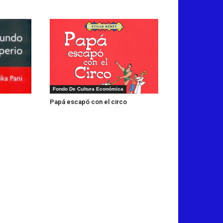
Fondo De Cultura Económica
Papá escapó con el circo