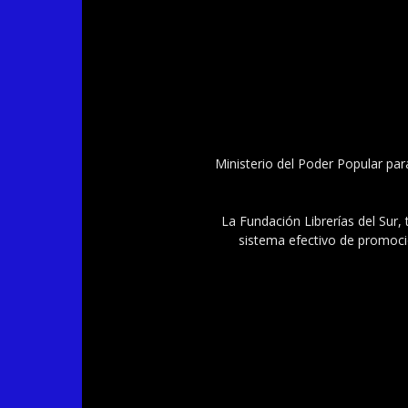
Ministerio del Poder Popular par
La Fundación Librerías del Sur, 
sistema efectivo de promoció