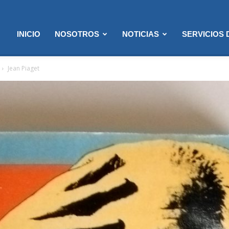
INICIO
NOSOTROS
NOTICIAS
SERVICIOS
Jean Piaget