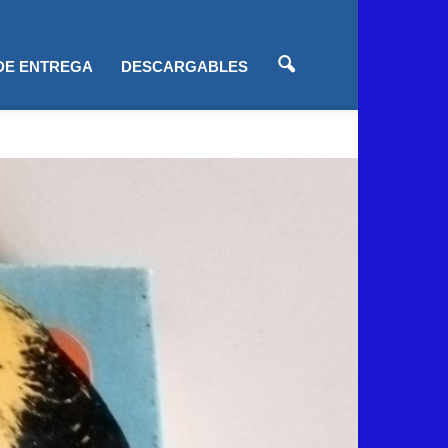
 DE ENTREGA
DESCARGABLES