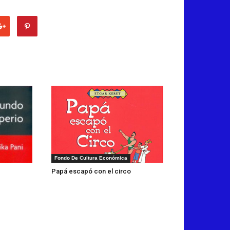
Fondo De Cultura Económica
Papá escapó con el circo