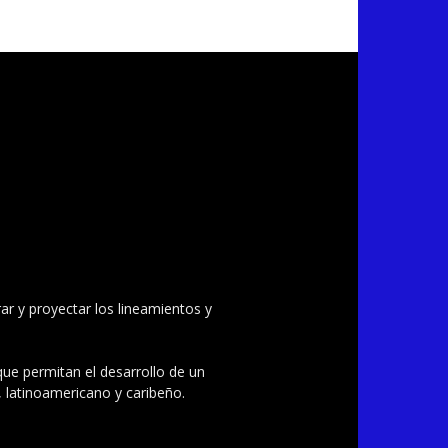
ar y proyectar los lineamientos y
 que permitan el desarrollo de un
, latinoamericano y caribeño.