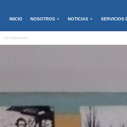
INICIO
NOSOTROS
NOTICIAS
SERVICIOS
Karl Mannheim