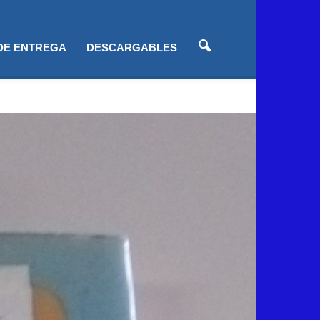
 DE ENTREGA
DESCARGABLES