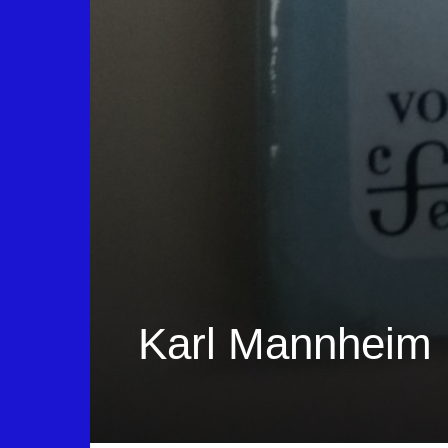
Karl Mannheim