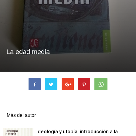
La edad media
Artículos relacionados
Más del autor
Ideología y utopía: introducción a la