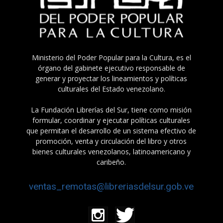
Ministerio del Poder Popular para la Cultura, es el
órgano del gabinete ejecutivo responsable de
generar y proyectar los lineamientos y políticas
culturales del Estado venezolano.
La Fundación Librerías del Sur, tiene como misión
formular, coordinar y ejecutar políticas culturales
que permitan el desarrollo de un sistema efectivo de
promoción, venta y circulación del libro y otros
bienes culturales venezolanos, latinoamericano y
caribeño.
ventas_remotas@libreriasdelsur.gob.ve