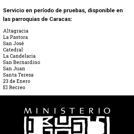
Servicio en período de pruebas, disponible en
las parroquias de Caracas:
Altagracia
La Pastora
San José
Catedral
La Candelaria
San Bernardino
San Juan
Santa Teresa
23 de Enero
El Recreo