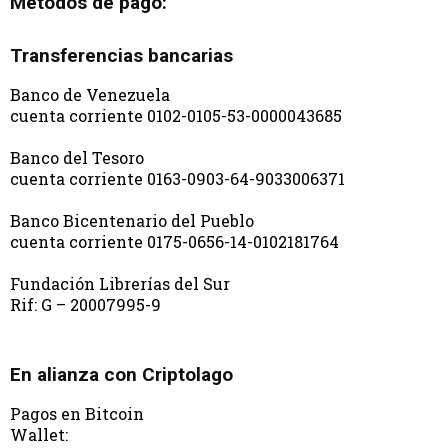
Métodos de pago:
Transferencias bancarias
Banco de Venezuela
cuenta corriente 0102-0105-53-0000043685
Banco del Tesoro
cuenta corriente 0163-0903-64-9033006371
Banco Bicentenario del Pueblo
cuenta corriente 0175-0656-14-0102181764
Fundación Librerías del Sur
Rif: G – 20007995-9
En alianza con Criptolago
Pagos en Bitcoin
Wallet: