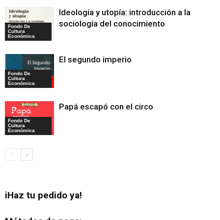
Ideología y utopía: introducción a la
sociología del conocimiento
Fondo De
Cultura
Económica
El segundo imperio
Fondo De
Cultura
Económica
Papá escapó con el circo
Fondo De
Cultura
Económica
iHaz tu pedido ya!