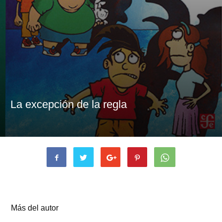
La excepción de la regla
Artículos relacionados
Más del autor