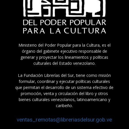
Ministerio del Poder Popular para la Cultura, es el
órgano del gabinete ejecutivo responsable de
generar y proyectar los lineamientos y políticas
culturales del Estado venezolano.
La Fundación Librerías del Sur, tiene como misión
formular, coordinar y ejecutar políticas culturales
que permitan el desarrollo de un sistema efectivo de
promoción, venta y circulación del libro y otros
bienes culturales venezolanos, latinoamericano y
caribeño.
ventas_remotas@libreriasdelsur.gob.ve