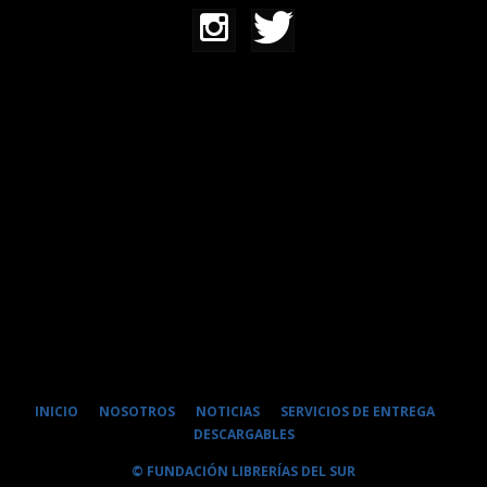
INICIO
NOSOTROS
NOTICIAS
SERVICIOS DE ENTREGA
DESCARGABLES
© FUNDACIÓN LIBRERÍAS DEL SUR