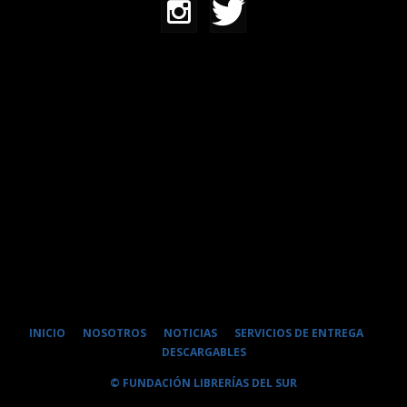
INICIO
NOSOTROS
NOTICIAS
SERVICIOS DE ENTREGA
DESCARGABLES
© FUNDACIÓN LIBRERÍAS DEL SUR