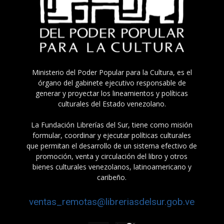
Ministerio del Poder Popular para la Cultura, es el
órgano del gabinete ejecutivo responsable de
generar y proyectar los lineamientos y políticas
culturales del Estado venezolano.
La Fundación Librerías del Sur, tiene como misión
formular, coordinar y ejecutar políticas culturales
que permitan el desarrollo de un sistema efectivo de
promoción, venta y circulación del libro y otros
bienes culturales venezolanos, latinoamericano y
caribeño.
ventas_remotas@libreriasdelsur.gob.ve