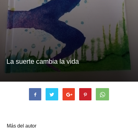
La suerte cambia la vida
Artículos relacionados
Más del autor