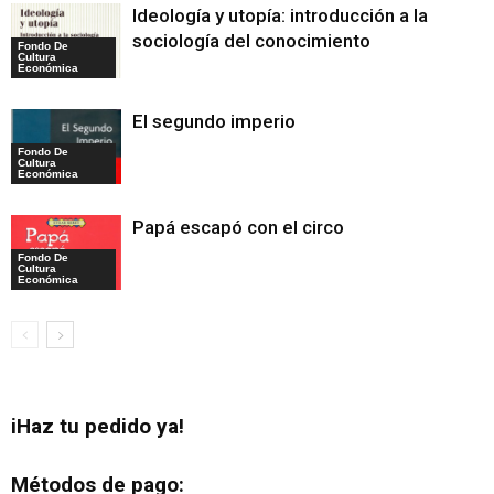
Ideología y utopía: introducción a la
sociología del conocimiento
Fondo De
Cultura
Económica
El segundo imperio
Fondo De
Cultura
Económica
Papá escapó con el circo
Fondo De
Cultura
Económica
iHaz tu pedido ya!
Métodos de pago: