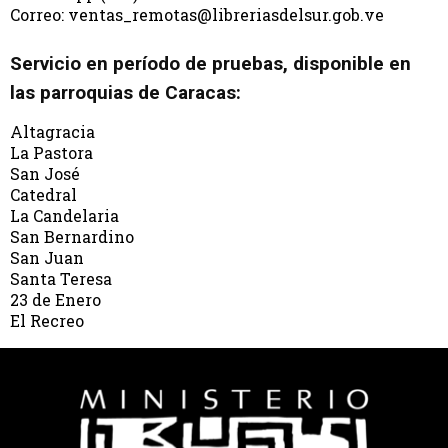
Correo: ventas_remotas@libreriasdelsur.gob.ve
Servicio en período de pruebas, disponible en
las parroquias de Caracas:
Altagracia
La Pastora
San José
Catedral
La Candelaria
San Bernardino
San Juan
Santa Teresa
23 de Enero
El Recreo