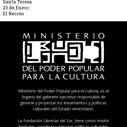
Santa Teresa
23 de Enero
El Recreo
Ministerio del Poder Popular para la Cultura, es el
órgano del gabinete ejecutivo responsable de
generar y proyectar los lineamientos y políticas
culturales del Estado venezolano.
La Fundación Librerías del Sur, tiene como misión
formular, coordinar y ejecutar políticas culturales