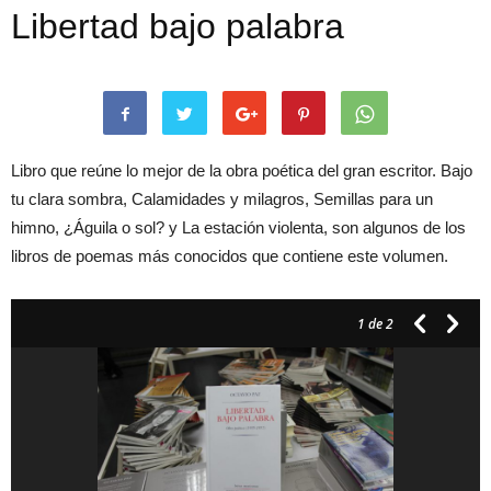
Libertad bajo palabra
Libro que reúne lo mejor de la obra poética del gran escritor. Bajo
tu clara sombra, Calamidades y milagros, Semillas para un
himno, ¿Águila o sol? y La estación violenta, son algunos de los
libros de poemas más conocidos que contiene este volumen.
1
de 2