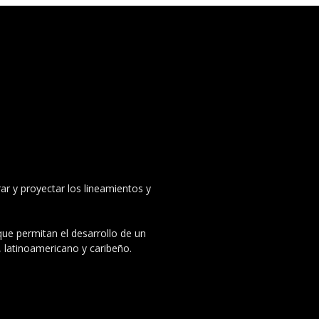
ar y proyectar los lineamientos y
 que permitan el desarrollo de un
, latinoamericano y caribeño.