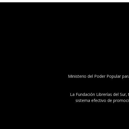
Ministerio del Poder Popular par
La Fundación Librerías del Sur, 
sistema efectivo de promoció